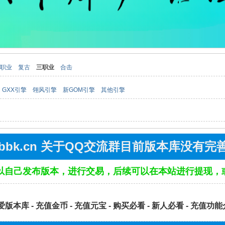
职业
复古
三职业
合击
GXX引擎
翎风引擎
新GOM引擎
其他引擎
92bbk.cn 关于QQ交流群目前版本库没
以自己发布版本，进行交易，后续可以在本站进行提现，
爱版本库 - 充值金币 - 充值元宝 - 购买必看 - 新人必看 - 充值功