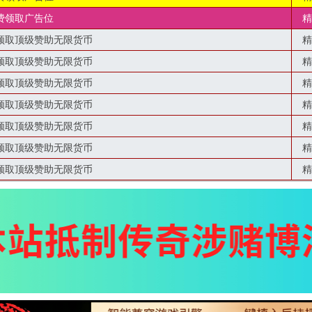
费领取广告位
精
领取顶级赞助无限货币
精
领取顶级赞助无限货币
精
领取顶级赞助无限货币
精
领取顶级赞助无限货币
精
领取顶级赞助无限货币
精
领取顶级赞助无限货币
精
领取顶级赞助无限货币
精