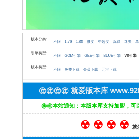
版本分类:
不限
1.76
1.80
微变
中超变
沉默
迷失
单
引擎类型:
不限
GOM引擎
GEE引擎
BLUE引擎
V8引擎
版本类型:
不限
免费下载
会员下载
元宝下载
㊟㊟㊟㊟ 就爱版本库 www.
㊙㊙本站通知：本版本库支持加盟，可
☢ ☢ ☢ ☢
就