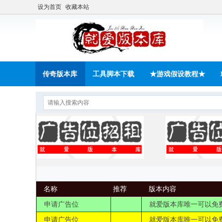
设为首页
收藏本站
传奇版本库
工具脚本下载
★游戏假设教程★
名称
推荐
版本内容
申请广告位
就爱版本库唯一可以免
申请广告位
就爱版本库唯一可以免