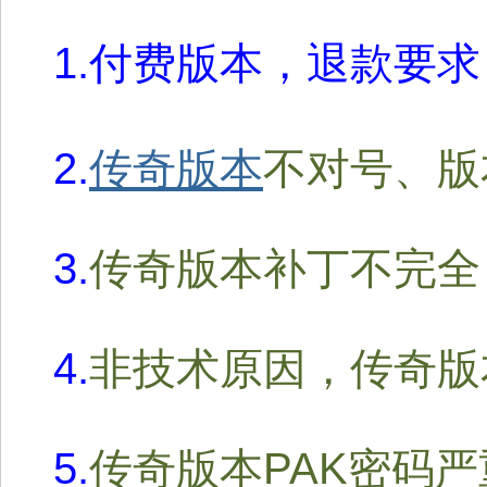
O
1.付费版本，退款要求
2.
传奇版本
不对号、版
M
3.
传奇版本补丁不完全
4.
非技术原因，
传奇版
5.
传奇版本PAK密码
版