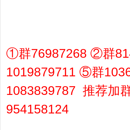
传
①群76987268 ②群81
1019879711 ⑤群103
奇
1083839787 推荐加
954158124
服