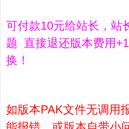
可付款10元给站长，站
M
题 直接退还版本费用+
换！
论
如版本PAK文件无调用
能报错，或版本自带小