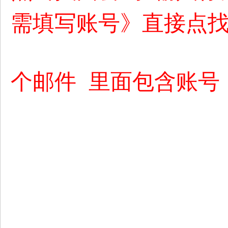
需填写账号》直接点
个邮件 里面包含账号
教
程