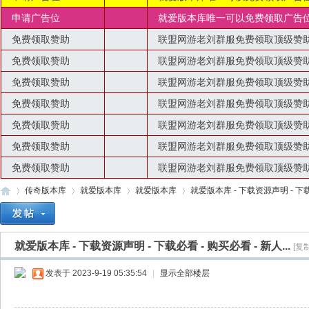
申请广告位
就爱版本库唯一可以免费领取广告
免费领取赞助
联盟网游老刘群服免费领取顶级赞
免费领取赞助
联盟网游老刘群服免费领取顶级赞
免费领取赞助
联盟网游老刘群服免费领取顶级赞
免费领取赞助
联盟网游老刘群服免费领取顶级赞
免费领取赞助
联盟网游老刘群服免费领取顶级赞
免费领取赞助
联盟网游老刘群服免费领取顶级赞
免费领取赞助
联盟网游老刘群服免费领取顶级赞
传奇版本库
就爱版本库
就爱版本库
就爱版本库 - 下载资源声明 - 下载必看
就爱版本库 - 下载资源声明 - 下载必看 - 购买必看 - 新人...
[复
传
»
›
›
›
发表于 2023-9-19 05:35:54
|
显示全部楼层