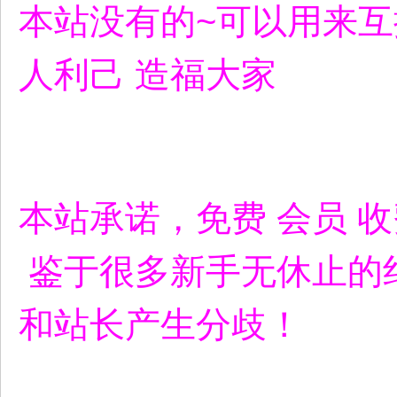
本站没有的~可以用来互
人利己 造福大家
地
本站
承诺，免费 会员 收
鉴于很多新手无休止的
和站长产生分歧！
_G