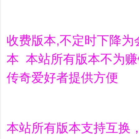
_G
收费版本,不定时下降为
本 本站所有版本不为
M
传奇爱好者提供方便
本站所有版本支持互换，
基