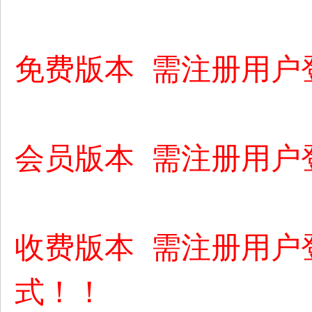
免费版本 需注册用户
下
会员版本 需注册用户
载
收费版本 需注册用户
式！！