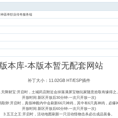
情神器单职业传奇服务端
版本暂无配套网站
补丁大小：11.02GB HT/ESP插件
1.天降财宝:开启时，土城药店附近会掉落满屏宝物玩家随意拾取有缘得之
开放时间:新区开放后30分钟-一次只开放一次)
杀鸡取卵:开启时，真假神殿内中会刷新66只神鸡，其中有6只真神鸡，必爆
开放时间:新区开放后60分钟-一次只开放一次)
3.五王之王:开启时，活动地图刷新一只活动怪物击杀必出成品装备。