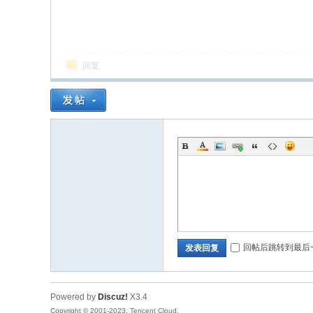
_G
回复
M
回帖后跳转到最后
发表回复
基
Powered by
Discuz!
X3.4
Copyright © 2001-2023, Tencent Cloud.