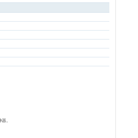
。
神器。