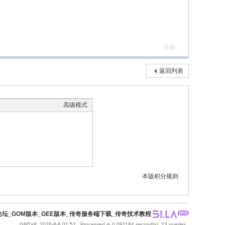
举报
返回列表
高级模式
本版积分规则
论坛_GOM版本_GEE版本_传奇服务端下载_传奇技术教程
GMT+8, 2026-8-8 01:52
, Processed in 0.091184 second(s), 23 queries .