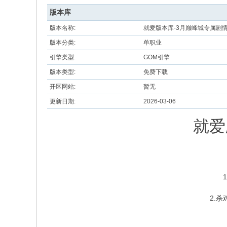
版本库
版本名称:
就爱版本库-3月巅峰城专属剧
版本分类:
单职业
引擎类型:
GOM引擎
奇
版本类型:
免费下载
开区网站:
暂无
更新日期:
2026-03-06
就爱版本库-本
版
2.