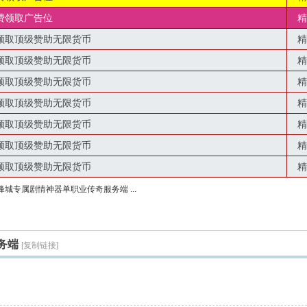
费领取广告位
精
领取顶级赞助无限货币
精
领取顶级赞助无限货币
精
领取顶级赞助无限货币
精
领取顶级赞助无限货币
精
领取顶级赞助无限货币
精
领取顶级赞助无限货币
精
领取顶级赞助无限货币
精
峰城专属剧情神器单职业传奇服务端 ...
务端
[复制链接]