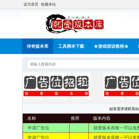
设为首页
收藏本站
传奇版本库
工具脚本下载
★游戏假设教程★
如有需求请联系站长QQ:96
名称
推荐
版本内容
申请广告位
就爱版本库唯一可以免
申请广告位
就爱版本库唯一可以免