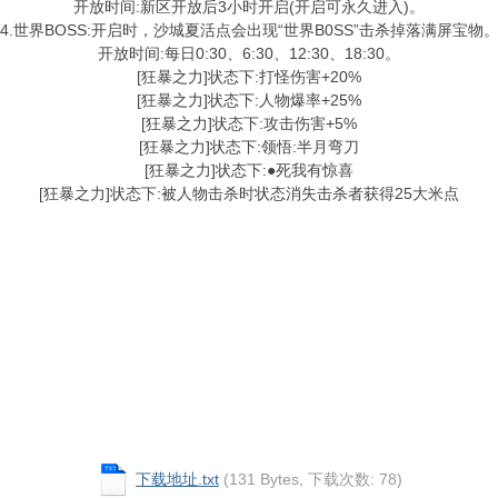
开放时间:新区开放后3小时开启(开启可永久进入)。
4.世界BOSS:开启时，沙城夏活点会出现“世界B0SS”击杀掉落满屏宝物
开放时间:每日0:30、6:30、12:30、18:30。
[狂暴之力]状态下:打怪伤害+20%
[狂暴之力]状态下:人物爆率+25%
[狂暴之力]状态下:攻击伤害+5%
[狂暴之力]状态下:领悟:半月弯刀
[狂暴之力]状态下:●死我有惊喜
[狂暴之力]状态下:被人物击杀时状态消失击杀者获得25大米点
下载地址.txt
(131 Bytes, 下载次数: 78)