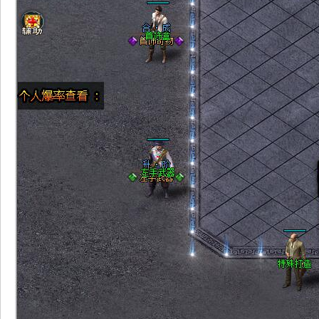
传
奇
服