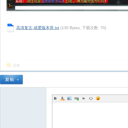
高清复古-就爱版本库.txt
(130 Bytes, 下载次数: 70)
回复