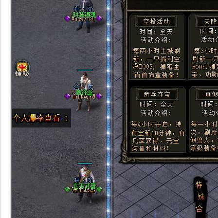
奇
技
术