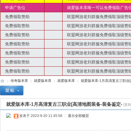
申请广告位
就爱版本库唯一可以免费领取广告
免费领取赞助
联盟网游老刘群服免费领取顶级赞
免费领取赞助
联盟网游老刘群服免费领取顶级赞
免费领取赞助
联盟网游老刘群服免费领取顶级赞
免费领取赞助
联盟网游老刘群服免费领取顶级赞
免费领取赞助
联盟网游老刘群服免费领取顶级赞
免费领取赞助
联盟网游老刘群服免费领取顶级赞
免费领取赞助
联盟网游老刘群服免费领取顶级赞
传奇版本库
就爱版本库
就爱版本库
就爱版本库-1月高清复古三职业[高
就爱版本库-1月高清复古三职业[高清地图装备-装备鉴定-
[复
传
»
›
›
›
发表于 2023-9-20 11:45:58
|
显示全部楼层